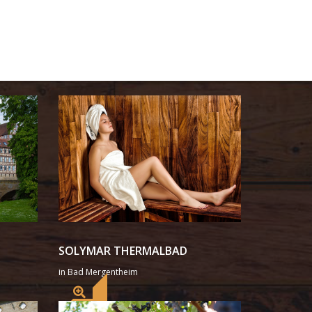
SOLYMAR THERMALBAD
in Bad Mergentheim