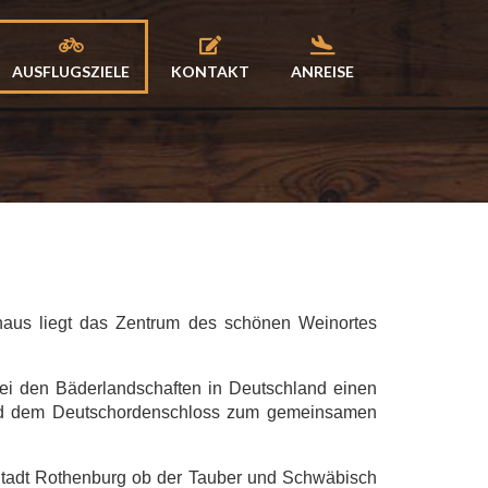
AUSFLUGSZIELE
KONTAKT
ANREISE
haus liegt das Zentrum des schönen Weinortes
ei den Bäderlandschaften in Deutschland einen
 und dem Deutschordenschloss zum gemeinsamen
Stadt Rothenburg ob der Tauber und Schwäbisch