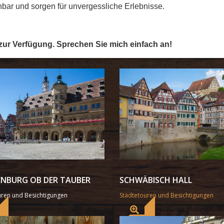
bar und sorgen für unvergessliche Erlebnisse.
 zur Verfügung. Sprechen Sie mich einfach an!
NBURG OB DER TAUBER
SCHWÄBISCH HALL
uren und Besichtigungen
Städtetouren und Besichtigungen