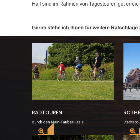
Hall sind im Rahmen von Tagestouren gut erreich
Gerne stehe ich Ihnen für weitere Ratschläge
RADTOUREN
ROTHE
durch den Main-Tauber-Kreis
Städteto