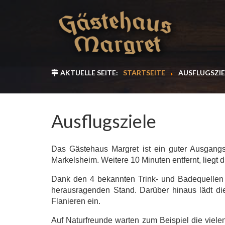
AKTUELLE SEITE:
STARTSEITE
AUSFLUGSZIE
Ausflugsziele
Das Gästehaus Margret ist ein guter Ausgang
Markelsheim. Weitere 10 Minuten entfernt, liegt
Dank den 4 bekannten Trink- und Badequellen 
herausragenden Stand. Darüber hinaus lädt d
Flanieren ein.
Auf Naturfreunde warten zum Beispiel die vie